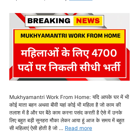
Mukhyamantri Work From Home: यदि आपके घर में भी
कोई माता बहन अथवा बीवी यहां कोई भी महिला है जो काम की
तलाश में है और घर बैठे काम करना पसंद करती है ऐसे में उनके
लिए बहुत बड़ी सुनहरा मौका लेकर आया हूं आज के समय में बहुत
सी महिलाएं ऐसी होती है जो …
Read more