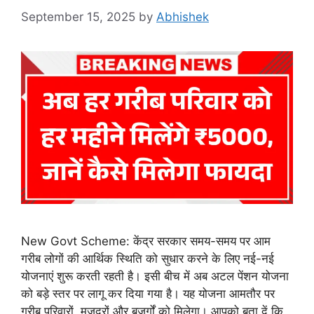
September 15, 2025
by
Abhishek
New Govt Scheme: केंद्र सरकार समय-समय पर आम
गरीब लोगों की आर्थिक स्थिति को सुधार करने के लिए नई-नई
योजनाएं शुरू करती रहती है। इसी बीच में अब अटल पेंशन योजना
को बड़े स्तर पर लागू कर दिया गया है। यह योजना आमतौर पर
गरीब परिवारों, मजदूरों और बुजुर्गों को मिलेगा। आपको बता दें कि