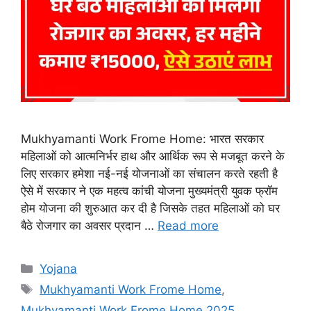
Mukhyamanti Work Frome Home: भारत सरकार
महिलाओं को आत्मनिर्भर हाथ और आर्थिक रूप से मजबूत करने के
लिए सरकार हमेशा नई-नई योजनाओं का संचालन करते रहती है
ऐसे में सरकार ने एक महत्व कांची योजना मुख्यमंत्री युवक फ्रॉम
होम योजना की शुरुआत कर दी है जिसके तहत महिलाओं को घर
बैठे रोजगार का अवसर प्रदान …
Read more
Categories
Yojana
Tags
Mukhyamanti Work Frome Home
,
Mukhyamanti Work Frome Home 2025
,