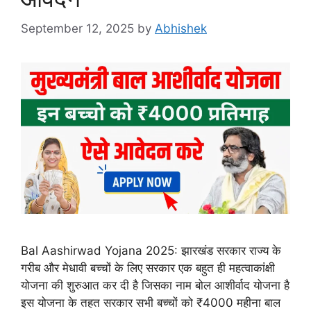
September 12, 2025
by
Abhishek
Bal Aashirwad Yojana 2025: झारखंड सरकार राज्य के
गरीब और मेधावी बच्चों के लिए सरकार एक बहुत ही महत्वाकांक्षी
योजना की शुरुआत कर दी है जिसका नाम बोल आशीर्वाद योजना है
इस योजना के तहत सरकार सभी बच्चों को ₹4000 महीना बाल