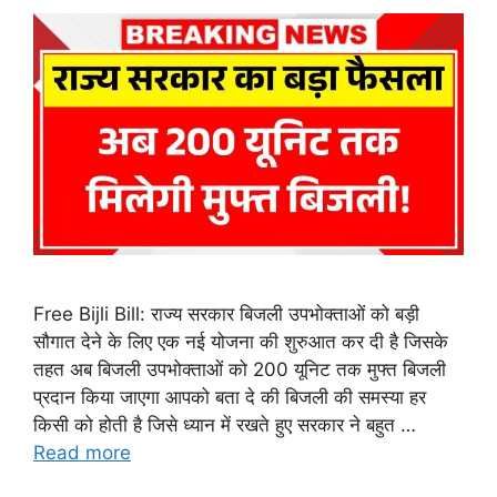
Free Bijli Bill: राज्य सरकार बिजली उपभोक्ताओं को बड़ी
सौगात देने के लिए एक नई योजना की शुरुआत कर दी है जिसके
तहत अब बिजली उपभोक्ताओं को 200 यूनिट तक मुफ्त बिजली
प्रदान किया जाएगा आपको बता दे की बिजली की समस्या हर
किसी को होती है जिसे ध्यान में रखते हुए सरकार ने बहुत …
Read more