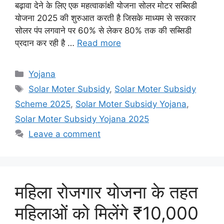
बढ़ावा देने के लिए एक महत्वाकांक्षी योजना सोलर मोटर सब्सिडी
योजना 2025 की शुरुआत करती है जिसके माध्यम से सरकार
सोलर पंप लगवाने पर 60% से लेकर 80% तक की सब्सिडी
प्रदान कर रही है …
Read more
Categories
Yojana
Tags
Solar Moter Subsidy
,
Solar Moter Subsidy
Scheme 2025
,
Solar Moter Subsidy Yojana
,
Solar Moter Subsidy Yojana 2025
Leave a comment
महिला रोजगार योजना के तहत
महिलाओं को मिलेंगे ₹10,000