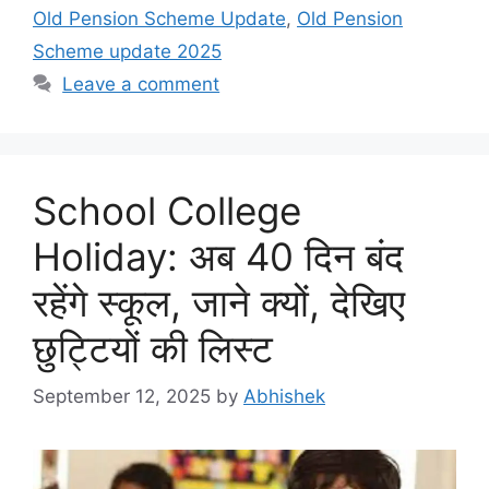
Old Pension Scheme Update
,
Old Pension
Scheme update 2025
Leave a comment
School College
Holiday: अब 40 दिन बंद
रहेंगे स्कूल, जाने क्यों, देखिए
छुट्टियों की लिस्ट
September 12, 2025
by
Abhishek