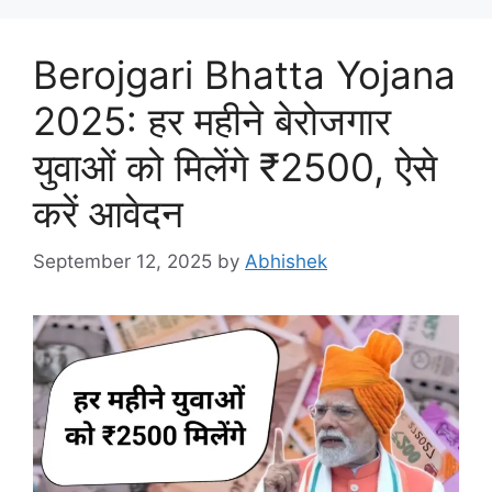
Berojgari Bhatta Yojana
2025: हर महीने बेरोजगार
युवाओं को मिलेंगे ₹2500, ऐसे
करें आवेदन
September 12, 2025
by
Abhishek