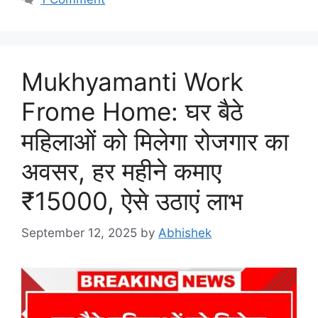
Mukhyamanti Work
Frome Home: घर बैठे
महिलाओं को मिलेगा रोजगार का
अवसर, हर महीने कमाए
₹15000, ऐसे उठाएं लाभ
September 12, 2025
by
Abhishek