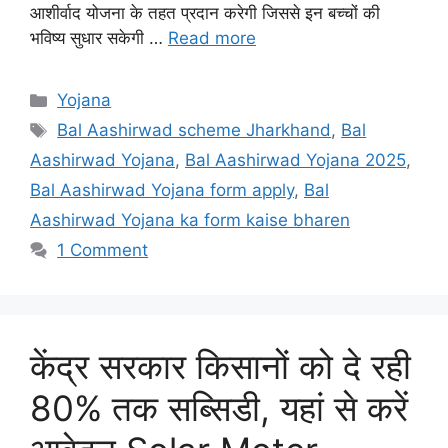
आशीर्वाद योजना के तहत प्रदान करेगी जिससे इन बच्चों की
भविष्य सुधार सकेगी …
Read more
Categories
Yojana
Tags
Bal Aashirwad scheme Jharkhand
,
Bal
Aashirwad Yojana
,
Bal Aashirwad Yojana 2025
,
Bal Aashirwad Yojana form apply
,
Bal
Aashirwad Yojana ka form kaise bharen
1 Comment
केंद्र सरकार किसानों को दे रही
80% तक सब्सिडी, यहां से करें