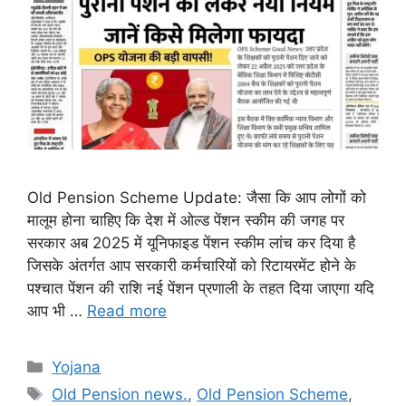
Old Pension Scheme Update: जैसा कि आप लोगों को
मालूम होना चाहिए कि देश में ओल्ड पेंशन स्कीम की जगह पर
सरकार अब 2025 में यूनिफाइड पेंशन स्कीम लांच कर दिया है
जिसके अंतर्गत आप सरकारी कर्मचारियों को रिटायरमेंट होने के
पश्चात पेंशन की राशि नई पेंशन प्रणाली के तहत दिया जाएगा यदि
आप भी …
Read more
Categories
Yojana
Tags
Old Pension news.
,
Old Pension Scheme
,