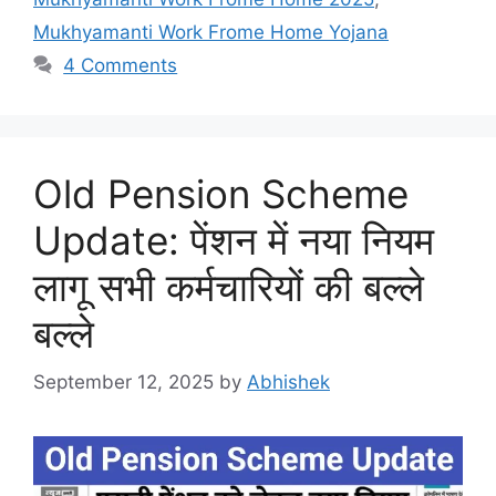
Mukhyamanti Work Frome Home Yojana
4 Comments
Old Pension Scheme
Update: पेंशन में नया नियम
लागू सभी कर्मचारियों की बल्ले
बल्ले
September 12, 2025
by
Abhishek