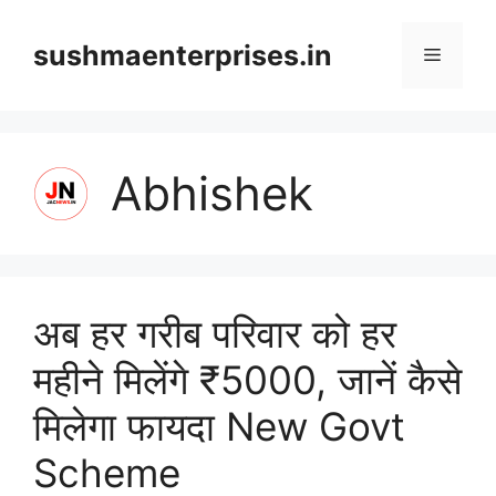
Skip
to
sushmaenterprises.in
Menu
content
Abhishek
अब हर गरीब परिवार को हर
महीने मिलेंगे ₹5000, जानें कैसे
मिलेगा फायदा New Govt
Scheme