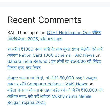
Recent Comments
BALLU prajapati
on
CTET Notification Out: सीटेट
नोटिफिकेशन 2025, फॉर्म भरना शुरू
हर महीने ₹1000 नकद राशि के साथ मुफ्त राशन मिलेगी, ऐसे करें
आवेदन Ration Card 1000 Scheme - AIC News
on
Sahara India Refund : इन लोगों को ₹50000 की रिफंड
मिलना शुरू, देख लिस्ट
कंप्यूटर चलाना जानते हो, तो मिलेंगे 50,000 रुपए 1 अक्टूबर
तक भर फॉर्म Computer Yojana - VMS News
on
महिला रोजगार योजना के तहत महिलाओं को मिलेंगे ₹10,000 की
आर्थिक मदद, ऐसे करें आवेदन Mukhymantri Mahila
Rojgar Yojana 2025