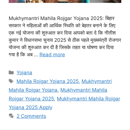
Mukhymantri Mahila Rojgar Yojana 2025: बिहार
सरकार ने महिलाओं की आर्थिक स्थिति को बेहतर बनाने के लिए
एक नई योजना की शुरुआत कर दिया आपको बता दे कि नीतीश
कुमार ने विधानसभा चुनाव 2025 से ठीक पहले मुख्यमंत्री रोजगार
योजना की शुरुआत कर दी है जिसके तहत या घोषणा कर दिया
गया है कि अब …
Read more
Categories
Yojana
Tags
Mahila Rojgar Yojana 2025
,
Mukhymantri
Mahila Rojgar Yojana
,
Mukhymantri Mahila
Rojgar Yojana 2025
,
Mukhymantri Mahila Rojgar
Yojana 2025 Apply
2 Comments