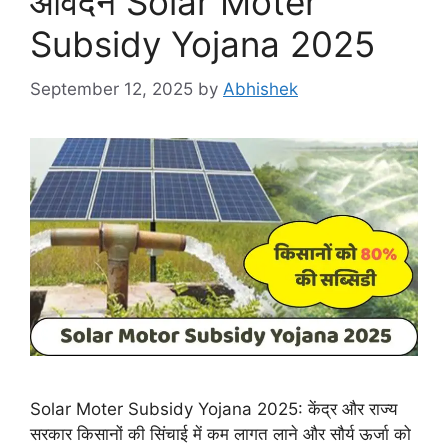
आवेदन Solar Moter
Subsidy Yojana 2025
September 12, 2025
by
Abhishek
Solar Moter Subsidy Yojana 2025: केंद्र और राज्य
सरकार किसानों की सिंचाई में कम लागत लाने और सौर्य ऊर्जा को