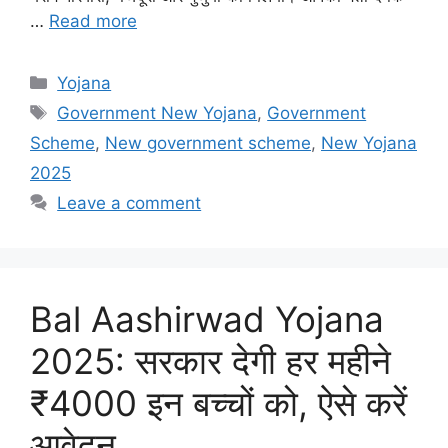
…
Read more
Categories
Yojana
Tags
Government New Yojana
,
Government
Scheme
,
New government scheme
,
New Yojana
2025
Leave a comment
Bal Aashirwad Yojana
2025: सरकार देगी हर महीने
₹4000 इन बच्चों को, ऐसे करें
आवेदन