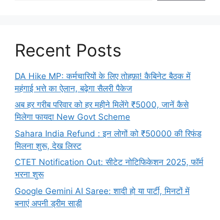
Recent Posts
DA Hike MP: कर्मचारियों के लिए तोहफ़ा! कैबिनेट बैठक में
महंगाई भत्ते का ऐलान, बढ़ेगा सैलरी पैकेज
अब हर गरीब परिवार को हर महीने मिलेंगे ₹5000, जानें कैसे
मिलेगा फायदा New Govt Scheme
Sahara India Refund : इन लोगों को ₹50000 की रिफंड
मिलना शुरू, देख लिस्ट
CTET Notification Out: सीटेट नोटिफिकेशन 2025, फॉर्म
भरना शुरू
Google Gemini AI Saree: शादी हो या पार्टी, मिनटों में
बनाएं अपनी ड्रीम साड़ी