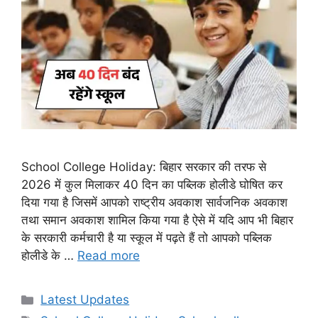
School College Holiday: बिहार सरकार की तरफ से
2026 में कुल मिलाकर 40 दिन का पब्लिक होलीडे घोषित कर
दिया गया है जिसमें आपको राष्ट्रीय अवकाश सार्वजनिक अवकाश
तथा समान अवकाश शामिल किया गया है ऐसे में यदि आप भी बिहार
के सरकारी कर्मचारी है या स्कूल में पढ़ते हैं तो आपको पब्लिक
होलीडे के …
Read more
Categories
Latest Updates