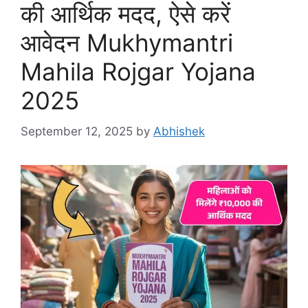
की आर्थिक मदद, ऐसे करें
आवेदन Mukhymantri
Mahila Rojgar Yojana
2025
September 12, 2025
by
Abhishek