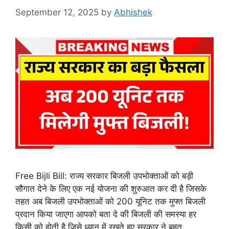
September 12, 2025
by
Abhishek
Free Bijli Bill: राज्य सरकार बिजली उपभोक्ताओं को बड़ी
सौगात देने के लिए एक नई योजना की शुरुआत कर दी है जिसके
तहत अब बिजली उपभोक्ताओं को 200 यूनिट तक मुफ्त बिजली
प्रदान किया जाएगा आपको बता दे की बिजली की समस्या हर
किसी को होती है जिसे ध्यान में रखते हुए सरकार ने बहुत …