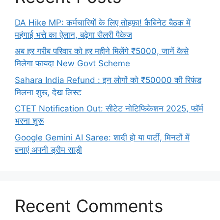
DA Hike MP: कर्मचारियों के लिए तोहफ़ा! कैबिनेट बैठक में
महंगाई भत्ते का ऐलान, बढ़ेगा सैलरी पैकेज
अब हर गरीब परिवार को हर महीने मिलेंगे ₹5000, जानें कैसे
मिलेगा फायदा New Govt Scheme
Sahara India Refund : इन लोगों को ₹50000 की रिफंड
मिलना शुरू, देख लिस्ट
CTET Notification Out: सीटेट नोटिफिकेशन 2025, फॉर्म
भरना शुरू
Google Gemini AI Saree: शादी हो या पार्टी, मिनटों में
बनाएं अपनी ड्रीम साड़ी
Recent Comments