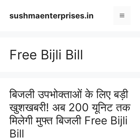
Skip
to
sushmaenterprises.in
Menu
content
Free Bijli Bill
बिजली उपभोक्ताओं के लिए बड़ी
खुशखबरी! अब 200 यूनिट तक
मिलेगी मुफ्त बिजली Free Bijli
Bill