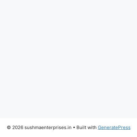
© 2026 sushmaenterprises.in
• Built with
GeneratePress