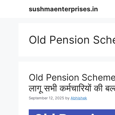
Skip
sushmaenterprises.in
to
content
Old Pension Sc
Old Pension Scheme Up
लागू सभी कर्मचारियों की बल्ल
September 12, 2025
by
Abhishek