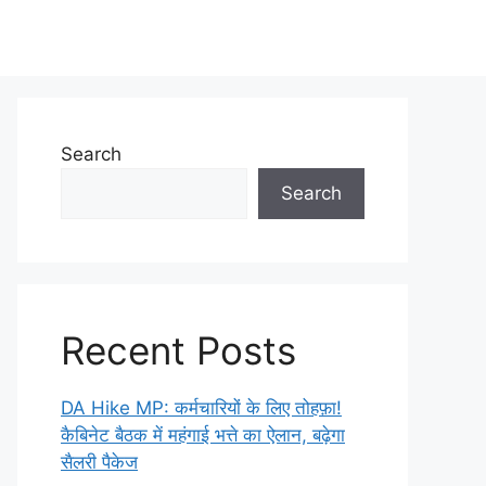
Search
Search
Recent Posts
DA Hike MP: कर्मचारियों के लिए तोहफ़ा!
कैबिनेट बैठक में महंगाई भत्ते का ऐलान, बढ़ेगा
सैलरी पैकेज