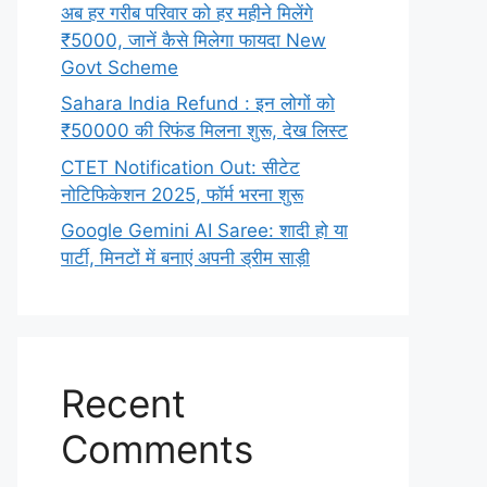
अब हर गरीब परिवार को हर महीने मिलेंगे
₹5000, जानें कैसे मिलेगा फायदा New
Govt Scheme
Sahara India Refund : इन लोगों को
₹50000 की रिफंड मिलना शुरू, देख लिस्ट
CTET Notification Out: सीटेट
नोटिफिकेशन 2025, फॉर्म भरना शुरू
Google Gemini AI Saree: शादी हो या
पार्टी, मिनटों में बनाएं अपनी ड्रीम साड़ी
Recent
Comments