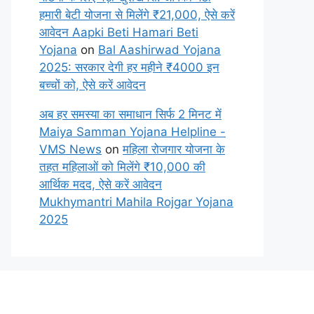
हमारी बेटी योजना से मिलेंगे ₹21,000, ऐसे करें
आवेदन Aapki Beti Hamari Beti
Yojana
on
Bal Aashirwad Yojana
2025: सरकार देगी हर महीने ₹4000 इन
बच्चों को, ऐसे करें आवेदन
अब हर समस्या का समाधान सिर्फ 2 मिनट में
Maiya Samman Yojana Helpline -
VMS News
on
महिला रोजगार योजना के
तहत महिलाओं को मिलेंगे ₹10,000 की
आर्थिक मदद, ऐसे करें आवेदन
Mukhymantri Mahila Rojgar Yojana
2025