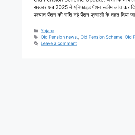
सरकार अब 2025 में यूनिफाइड पेंशन स्कीम लांच कर दिया
पश्चात पेंशन की राशि नई पेंशन प्रणाली के तहत दिया
Categories
Yojana
Tags
Old Pension news.
,
Old Pension Scheme
,
Old 
Leave a comment