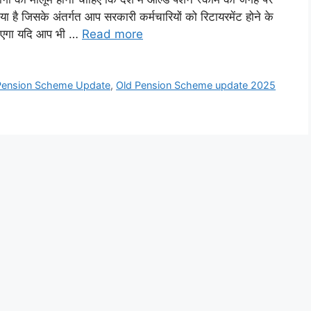
 है जिसके अंतर्गत आप सरकारी कर्मचारियों को रिटायरमेंट होने के
 जाएगा यदि आप भी …
Read more
Pension Scheme Update
,
Old Pension Scheme update 2025