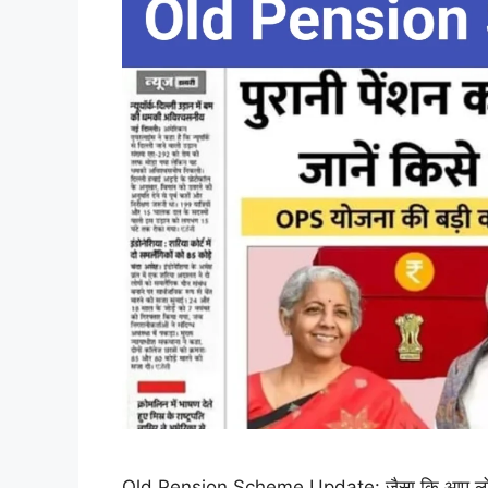
Old Pension Scheme Update: जैसा कि आप लोगों को