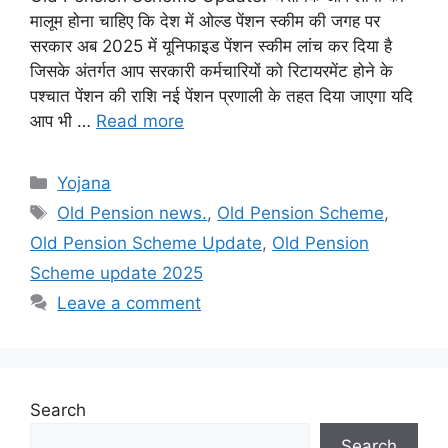
मालूम होना चाहिए कि देश में ओल्ड पेंशन स्कीम की जगह पर
सरकार अब 2025 में यूनिफाइड पेंशन स्कीम लांच कर दिया है
जिसके अंतर्गत आप सरकारी कर्मचारियों को रिटायरमेंट होने के
पश्चात पेंशन की राशि नई पेंशन प्रणाली के तहत दिया जाएगा यदि
आप भी …
Read more
Categories
Yojana
Tags
Old Pension news.
,
Old Pension Scheme
,
Old Pension Scheme Update
,
Old Pension
Scheme update 2025
Leave a comment
Search
Search