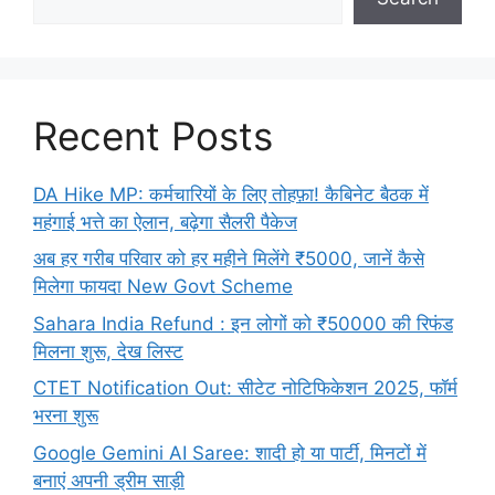
Recent Posts
DA Hike MP: कर्मचारियों के लिए तोहफ़ा! कैबिनेट बैठक में
महंगाई भत्ते का ऐलान, बढ़ेगा सैलरी पैकेज
अब हर गरीब परिवार को हर महीने मिलेंगे ₹5000, जानें कैसे
मिलेगा फायदा New Govt Scheme
Sahara India Refund : इन लोगों को ₹50000 की रिफंड
मिलना शुरू, देख लिस्ट
CTET Notification Out: सीटेट नोटिफिकेशन 2025, फॉर्म
भरना शुरू
Google Gemini AI Saree: शादी हो या पार्टी, मिनटों में
बनाएं अपनी ड्रीम साड़ी