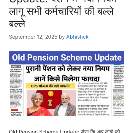
लागू सभी कर्मचारियों की बल्ले
बल्ले
September 12, 2025
by
Abhishek
Old Pension Scheme Update: जैसा कि आप लोगों को