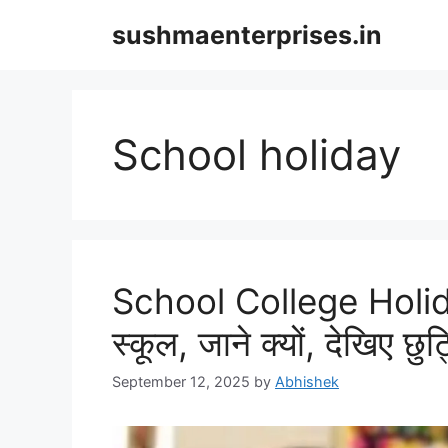
Skip
sushmaenterprises.in
to
content
School holiday
School College Holiday
स्कूल, जाने क्यों, देखिए छुट
September 12, 2025
by
Abhishek