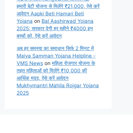
हमारी बेटी योजना से मिलेंगे ₹21,000, ऐसे करें
आवेदन Aapki Beti Hamari Beti
Yojana
on
Bal Aashirwad Yojana
2025: सरकार देगी हर महीने ₹4000 इन
बच्चों को, ऐसे करें आवेदन
अब हर समस्या का समाधान सिर्फ 2 मिनट में
Maiya Samman Yojana Helpline -
VMS News
on
महिला रोजगार योजना के
तहत महिलाओं को मिलेंगे ₹10,000 की
आर्थिक मदद, ऐसे करें आवेदन
Mukhymantri Mahila Rojgar Yojana
2025