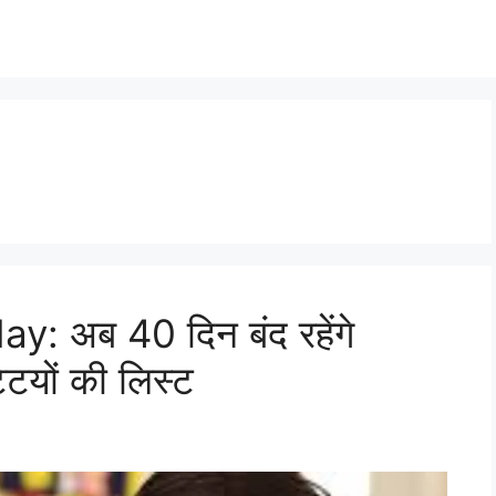
: अब 40 दिन बंद रहेंगे
्टियों की लिस्ट