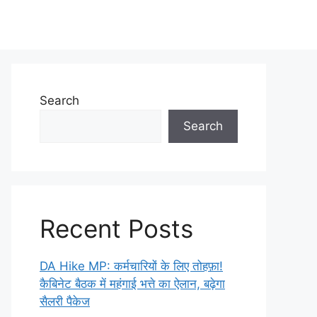
Search
Search
Recent Posts
DA Hike MP: कर्मचारियों के लिए तोहफ़ा!
कैबिनेट बैठक में महंगाई भत्ते का ऐलान, बढ़ेगा
सैलरी पैकेज