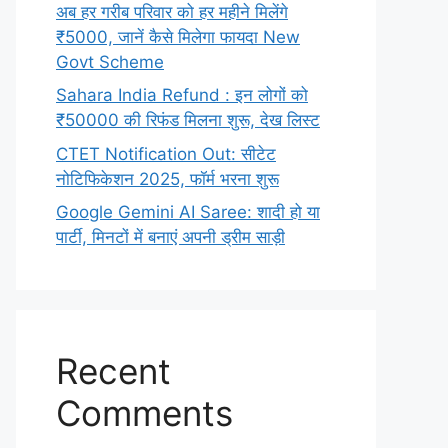
अब हर गरीब परिवार को हर महीने मिलेंगे
₹5000, जानें कैसे मिलेगा फायदा New
Govt Scheme
Sahara India Refund : इन लोगों को
₹50000 की रिफंड मिलना शुरू, देख लिस्ट
CTET Notification Out: सीटेट
नोटिफिकेशन 2025, फॉर्म भरना शुरू
Google Gemini AI Saree: शादी हो या
पार्टी, मिनटों में बनाएं अपनी ड्रीम साड़ी
Recent
Comments