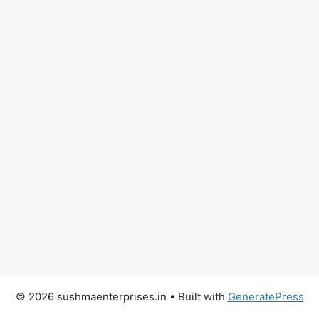
© 2026 sushmaenterprises.in
• Built with
GeneratePress