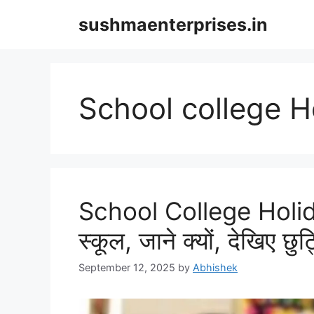
Skip
sushmaenterprises.in
to
content
School college H
School College Holiday
स्कूल, जाने क्यों, देखिए छुट
September 12, 2025
by
Abhishek