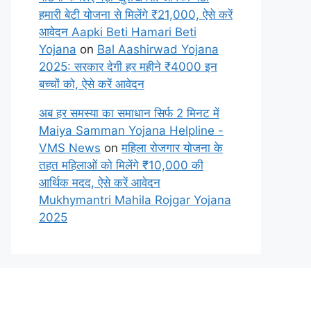
हमारी बेटी योजना से मिलेंगे ₹21,000, ऐसे करें
आवेदन Aapki Beti Hamari Beti
Yojana
on
Bal Aashirwad Yojana
2025: सरकार देगी हर महीने ₹4000 इन
बच्चों को, ऐसे करें आवेदन
अब हर समस्या का समाधान सिर्फ 2 मिनट में
Maiya Samman Yojana Helpline -
VMS News
on
महिला रोजगार योजना के
तहत महिलाओं को मिलेंगे ₹10,000 की
आर्थिक मदद, ऐसे करें आवेदन
Mukhymantri Mahila Rojgar Yojana
2025