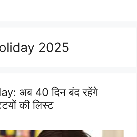
oliday 2025
: अब 40 दिन बंद रहेंगे
्टियों की लिस्ट