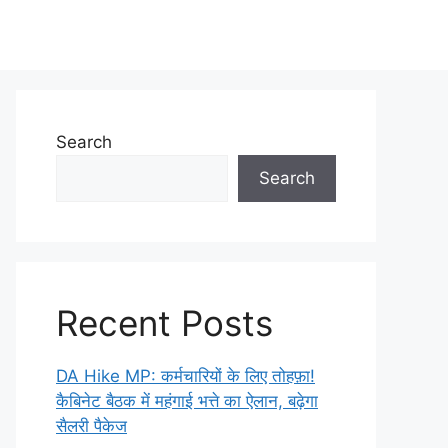
Search
Search
Recent Posts
DA Hike MP: कर्मचारियों के लिए तोहफ़ा!
कैबिनेट बैठक में महंगाई भत्ते का ऐलान, बढ़ेगा
सैलरी पैकेज