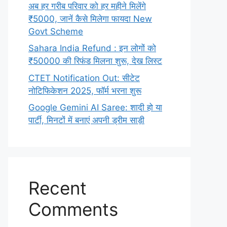
अब हर गरीब परिवार को हर महीने मिलेंगे
₹5000, जानें कैसे मिलेगा फायदा New
Govt Scheme
Sahara India Refund : इन लोगों को
₹50000 की रिफंड मिलना शुरू, देख लिस्ट
CTET Notification Out: सीटेट
नोटिफिकेशन 2025, फॉर्म भरना शुरू
Google Gemini AI Saree: शादी हो या
पार्टी, मिनटों में बनाएं अपनी ड्रीम साड़ी
Recent
Comments