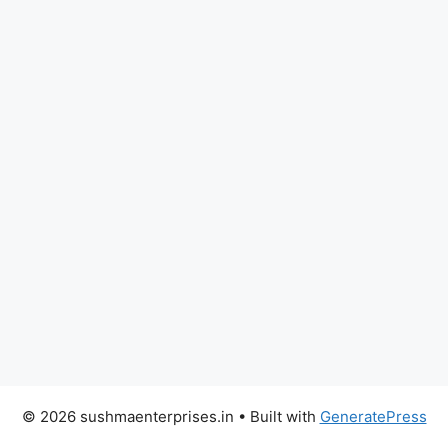
© 2026 sushmaenterprises.in
• Built with
GeneratePress