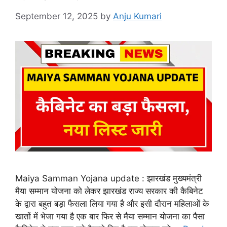
September 12, 2025
by
Anju Kumari
Maiya Samman Yojana update : झारखंड मुख्यमंत्री
मैया सम्मान योजना को लेकर झारखंड राज्य सरकार की कैबिनेट
के द्वारा बहुत बड़ा फैसला लिया गया है और इसी दौरान महिलाओं के
खातों में भेजा गया है एक बार फिर से मैया सम्मान योजना का पैसा