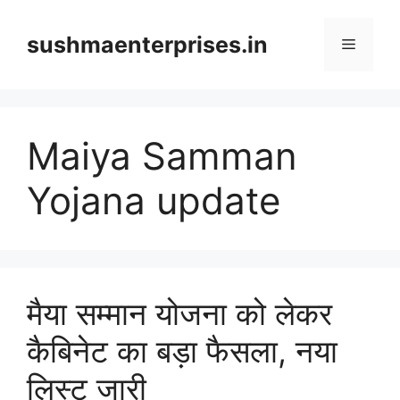
Skip
to
sushmaenterprises.in
Menu
content
Maiya Samman
Yojana update
मैया सम्मान योजना को लेकर
कैबिनेट का बड़ा फैसला, नया
लिस्ट जारी