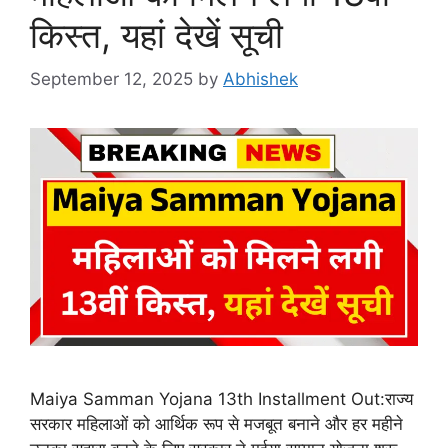
किस्त, यहां देखें सूची
September 12, 2025
by
Abhishek
Maiya Samman Yojana 13th Installment Out:राज्य
सरकार महिलाओं को आर्थिक रूप से मजबूत बनाने और हर महीने