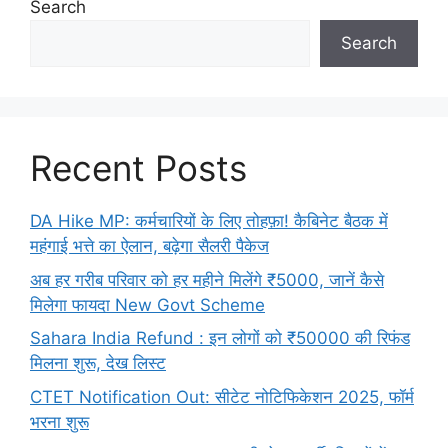
Search
Search
Recent Posts
DA Hike MP: कर्मचारियों के लिए तोहफ़ा! कैबिनेट बैठक में
महंगाई भत्ते का ऐलान, बढ़ेगा सैलरी पैकेज
अब हर गरीब परिवार को हर महीने मिलेंगे ₹5000, जानें कैसे
मिलेगा फायदा New Govt Scheme
Sahara India Refund : इन लोगों को ₹50000 की रिफंड
मिलना शुरू, देख लिस्ट
CTET Notification Out: सीटेट नोटिफिकेशन 2025, फॉर्म
भरना शुरू