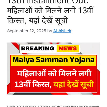
13th Installment Out:
महिलाओं को मिलने लगी 13वीं
किस्त, यहां देखें सूची
September 12, 2025
by
Abhishek