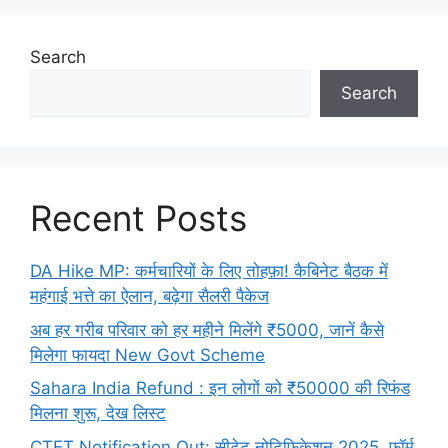
Search
Search
Recent Posts
DA Hike MP: कर्मचारियों के लिए तोहफ़ा! कैबिनेट बैठक में
महंगाई भत्ते का ऐलान, बढ़ेगा सैलरी पैकेज
अब हर गरीब परिवार को हर महीने मिलेंगे ₹5000, जानें कैसे
मिलेगा फायदा New Govt Scheme
Sahara India Refund : इन लोगों को ₹50000 की रिफंड
मिलना शुरू, देख लिस्ट
CTET Notification Out: सीटेट नोटिफिकेशन 2025, फॉर्म