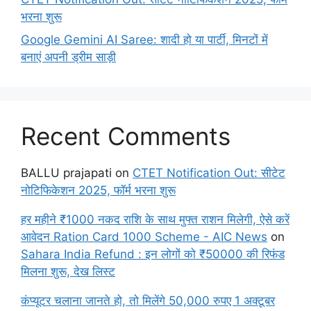
भरना शुरू
Google Gemini AI Saree: शादी हो या पार्टी, मिनटों में
बनाएं अपनी ड्रीम साड़ी
Recent Comments
BALLU prajapati
on
CTET Notification Out: सीटेट
नोटिफिकेशन 2025, फॉर्म भरना शुरू
हर महीने ₹1000 नकद राशि के साथ मुफ्त राशन मिलेगी, ऐसे करें
आवेदन Ration Card 1000 Scheme - AIC News
on
Sahara India Refund : इन लोगों को ₹50000 की रिफंड
मिलना शुरू, देख लिस्ट
कंप्यूटर चलाना जानते हो, तो मिलेंगे 50,000 रुपए 1 अक्टूबर