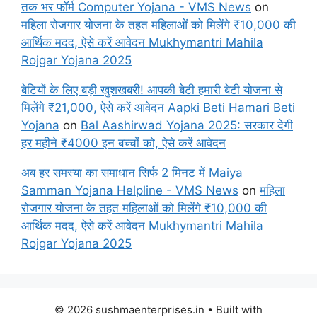
तक भर फॉर्म Computer Yojana - VMS News
on
महिला रोजगार योजना के तहत महिलाओं को मिलेंगे ₹10,000 की
आर्थिक मदद, ऐसे करें आवेदन Mukhymantri Mahila
Rojgar Yojana 2025
बेटियों के लिए बड़ी खुशखबरी! आपकी बेटी हमारी बेटी योजना से
मिलेंगे ₹21,000, ऐसे करें आवेदन Aapki Beti Hamari Beti
Yojana
on
Bal Aashirwad Yojana 2025: सरकार देगी
हर महीने ₹4000 इन बच्चों को, ऐसे करें आवेदन
अब हर समस्या का समाधान सिर्फ 2 मिनट में Maiya
Samman Yojana Helpline - VMS News
on
महिला
रोजगार योजना के तहत महिलाओं को मिलेंगे ₹10,000 की
आर्थिक मदद, ऐसे करें आवेदन Mukhymantri Mahila
Rojgar Yojana 2025
© 2026 sushmaenterprises.in
• Built with