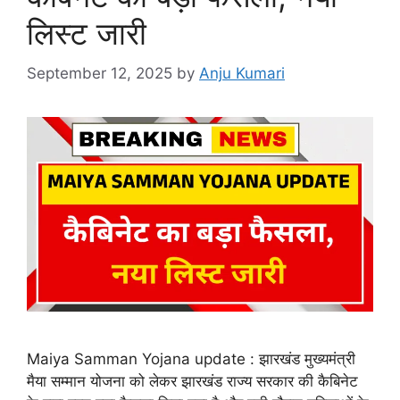
लिस्ट जारी
September 12, 2025
by
Anju Kumari
Maiya Samman Yojana update : झारखंड मुख्यमंत्री
मैया सम्मान योजना को लेकर झारखंड राज्य सरकार की कैबिनेट